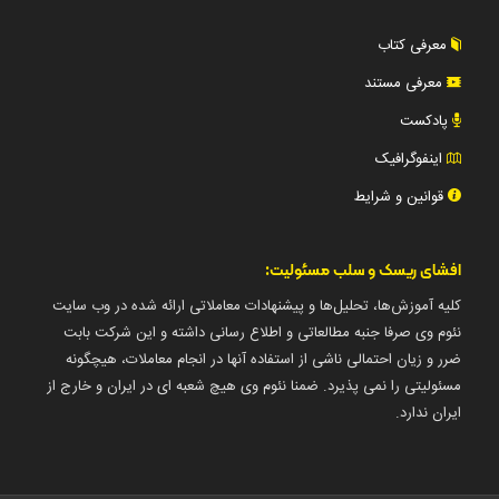
معرفی کتاب
معرفی مستند
پادکست
اینفوگرافیک
قوانین و شرایط
افشای ریسک و سلب مسئولیت:
کلیه آموزش‌ها، تحلیل‌ها و پیشنهادات معاملاتی ارائه شده در وب سایت
نئوم وی صرفا جنبه مطالعاتی و اطلاع رسانی داشته و این شرکت بابت
ضرر و زیان احتمالی ناشی از استفاده آنها در انجام معاملات، هیچگونه
مسئولیتی را نمی پذیرد. ضمنا نئوم وی هیچ شعبه ای در ایران و خارج از
ایران ندارد.