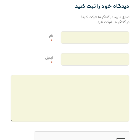
دیدگاه خود را ثبت کنید
تمایل دارید در گفتگوها شرکت کنید؟
در گفتگو ها شرکت کنید.
نام
*
ایمیل
*