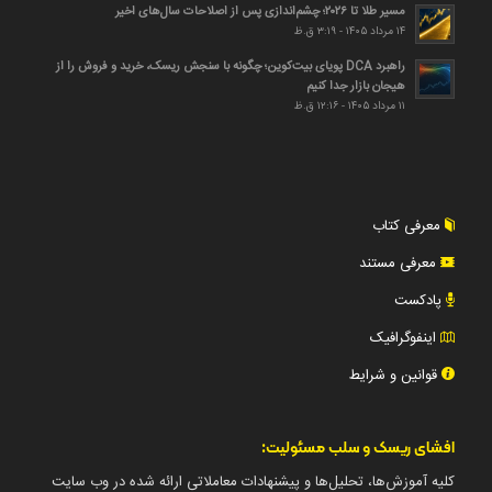
مسیر طلا تا ۲۰۲۶؛ چشم‌اندازی پس از اصلاحات سال‌های اخیر
۱۴ مرداد ۱۴۰۵ - ۳:۱۹ ق.ظ
راهبرد DCA پویای بیت‌کوین؛ چگونه با سنجش ریسک، خرید و فروش را از
هیجان بازار جدا کنیم
۱۱ مرداد ۱۴۰۵ - ۱۲:۱۶ ق.ظ
معرفی کتاب
معرفی مستند
پادکست
اینفوگرافیک
قوانین و شرایط
افشای ریسک و سلب مسئولیت:
کلیه آموزش‌ها، تحلیل‌ها و پیشنهادات معاملاتی ارائه شده در وب سایت