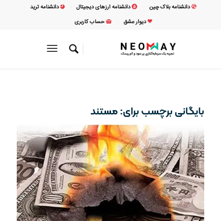
دانشنامه بلاک چین
دانشنامه ارزهای دیجیتال
دانشنامه ترید
دیوار عشق
حساب کاربری
بایگانی برچسب برای:
مستند