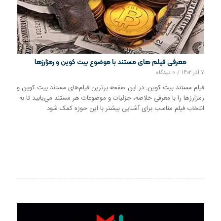
معرفی فیلم های مستند با موضوع بیت کوین و رمزارزها
۷ آذر ۱۴۰۲
/
0 دیدگاه
فیلم مستند بیت کوین: در این صفحه برترین فیلم‌های مستند بیت کوین و
رمزارزها را با معرفی خلاصه، جزئیات و موضوعات هر مستند می‌یابید تا به
انتخاب فیلم مناسب برای آشنایی بیشتر با این حوزه کمک شود